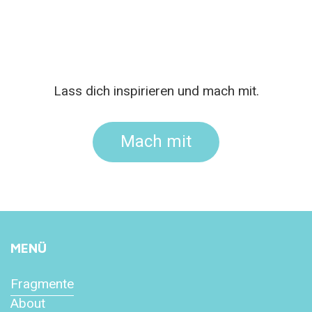
Lass dich inspirieren und mach mit.
Mach mit
MENÜ
Fragmente
About