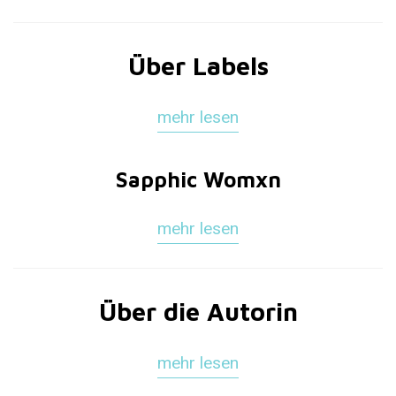
Über Labels
mehr lesen
Sapphic Womxn
mehr lesen
Über die Autorin
mehr lesen